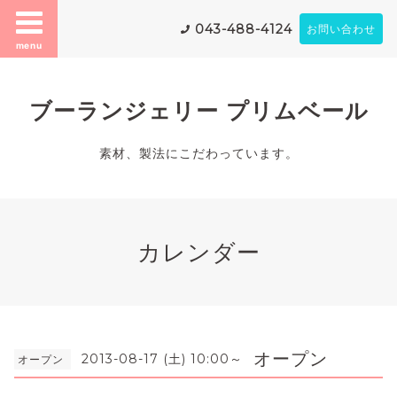
043-488-4124
お問い合わせ
menu
ブーランジェリー プリムベール
素材、製法にこだわっています。
カレンダー
オープン
2013-08-17 (土) 10:00～
オープン