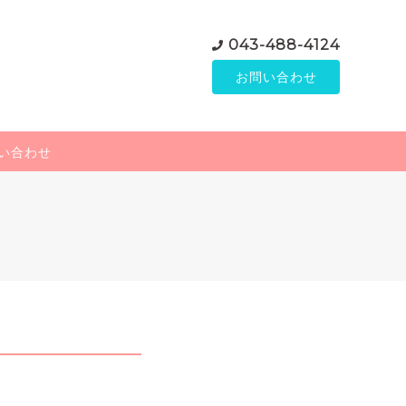
043-488-4124
お問い合わせ
い合わせ